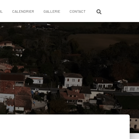
IL
CALENDRIER
GALLERIE
CONTACT