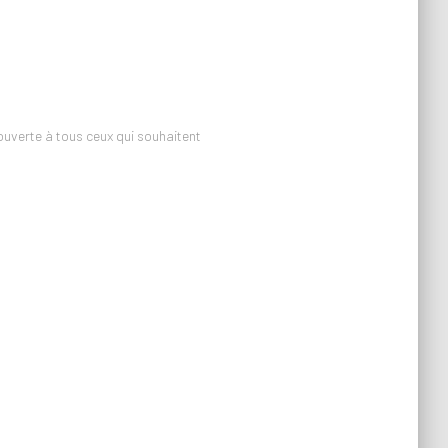
uverte à tous ceux qui souhaitent