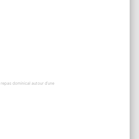
c repas dominical autour d’une