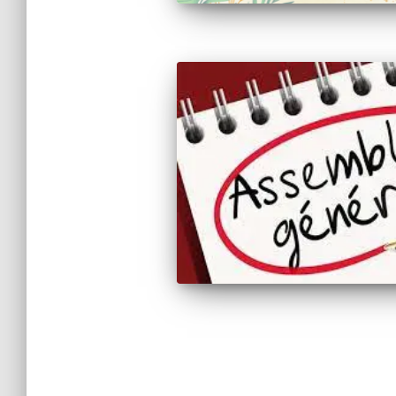
Pagination