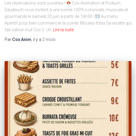
Les réservations sont ouvertes !
Cox Animation et Podium
Deudeuch vous invitent à une soirée 100% conviviale, musicale et
gourmande le samedi 20 juin à partir de 19h30 !
Au menu :
Apéritif pour bien commencer la soirée. Moules-frites (la recette qui
fait saliver tout Cox !). Un
Lire la suite
Par
Cox Anim
, il y a
2 mois