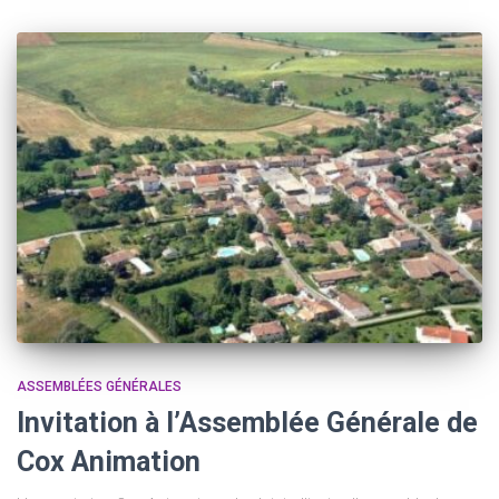
ASSEMBLÉES GÉNÉRALES
Invitation à l’Assemblée Générale de
Cox Animation