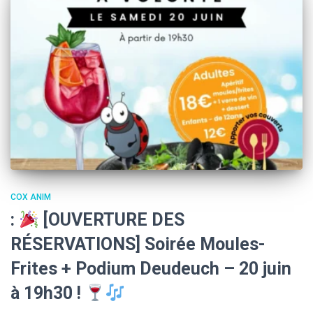
COX ANIM
:
[OUVERTURE DES
RÉSERVATIONS] Soirée Moules-
Frites + Podium Deudeuch – 20 juin
à 19h30 !