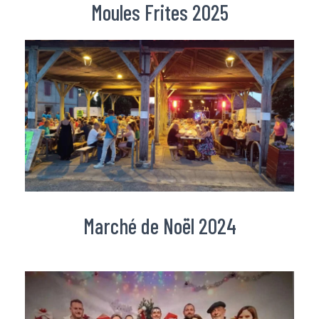
Moules Frites 2025
Marché de Noël 2024