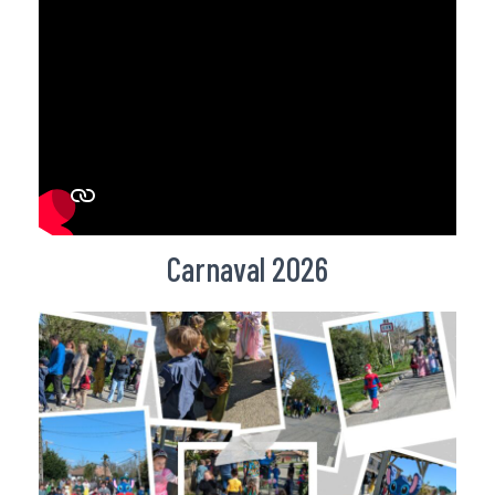
Carnaval 2026