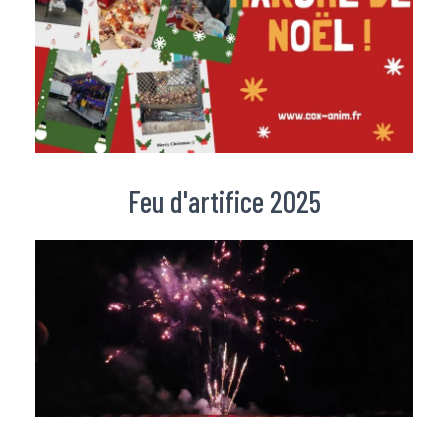
Feu d'artifice 2025