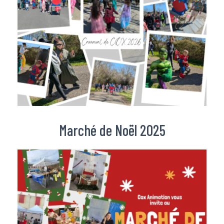
Marché de Noël 2025