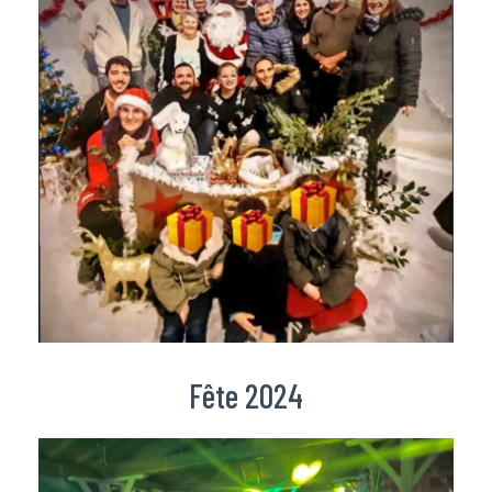
Fête 2024