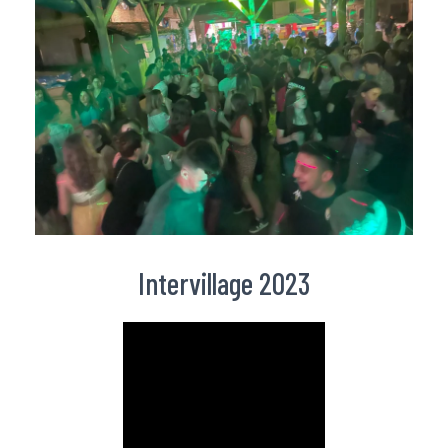
Intervillage 2023