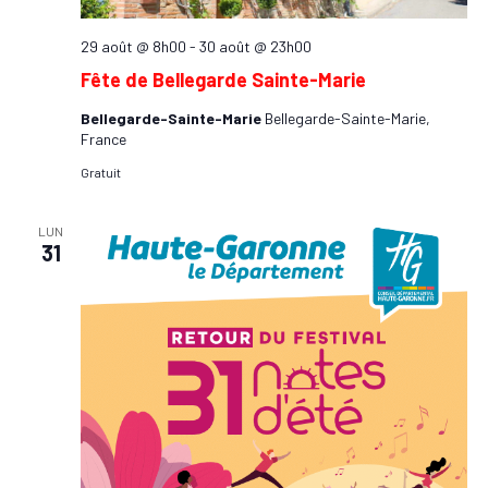
29 août @ 8h00
-
30 août @ 23h00
Fête de Bellegarde Sainte-Marie
Bellegarde-Sainte-Marie
Bellegarde-Sainte-Marie,
France
Gratuit
LUN
31