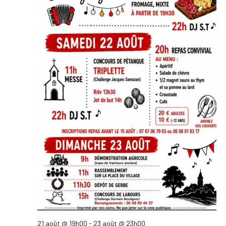
21 août @ 19h00
-
23 août @ 23h00