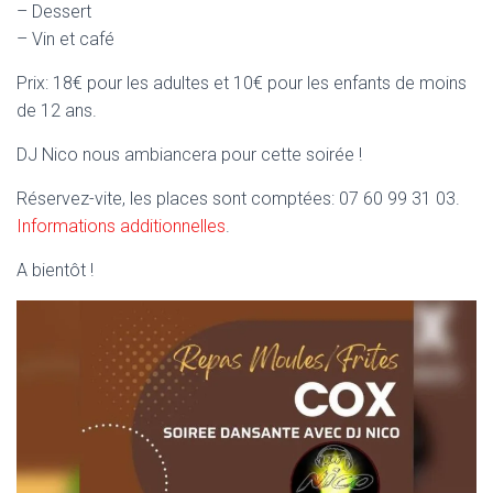
– Dessert
– Vin et café
Prix: 18€ pour les adultes et 10€ pour les enfants de moins
de 12 ans.
DJ Nico nous ambiancera pour cette soirée !
Réservez-vite, les places sont comptées: 07 60 99 31 03.
Informations additionnelles
.
A bientôt !