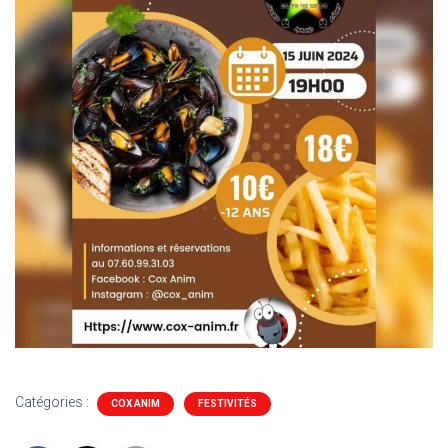
Catégories :
COX ANIM
FESTIVITÉS