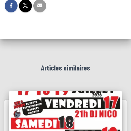
Articles similaires