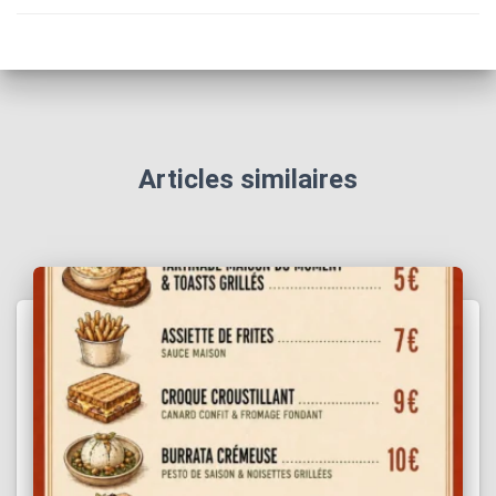
Articles similaires