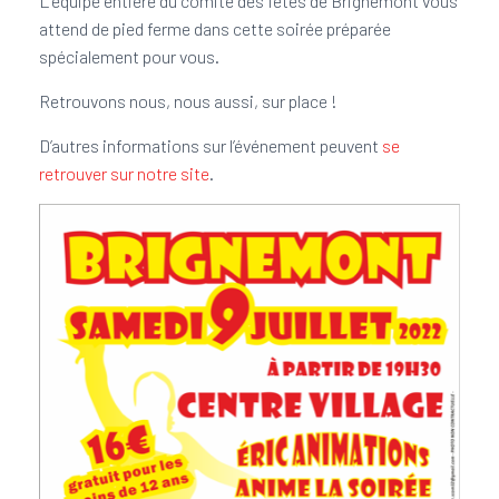
L’équipe entière du comité des fêtes de Brignemont vous
attend de pied ferme dans cette soirée préparée
spécialement pour vous.
Retrouvons nous, nous aussi, sur place !
D’autres informations sur l’événement peuvent
se
retrouver sur notre site
.