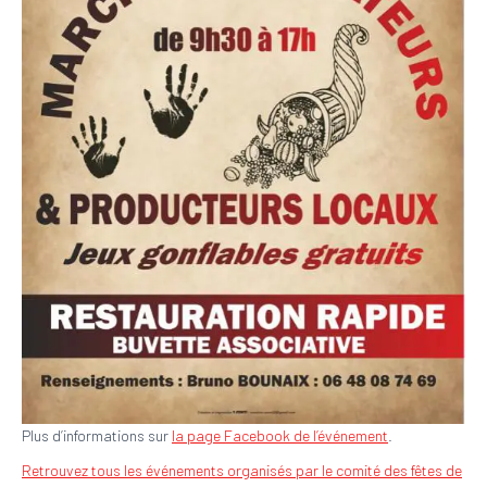
Plus d’informations sur
la page Facebook de l’événement
.
Retrouvez tous les événements organisés par le comité des fêtes de